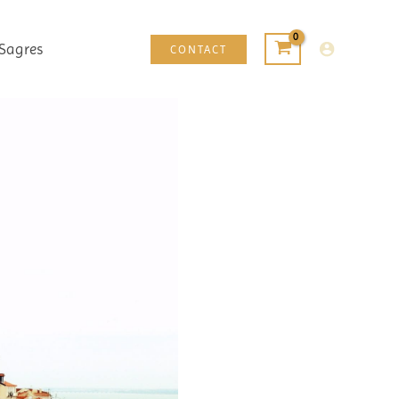
Sagres
CONTACT