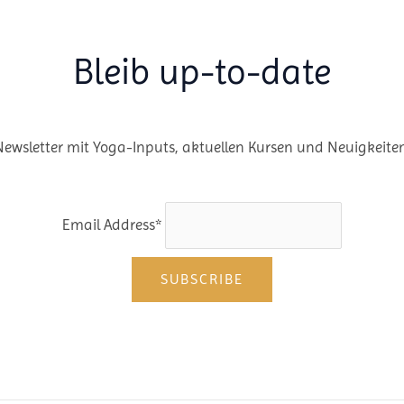
Bleib up-to-date
Newsletter mit Yoga-Inputs, aktuellen Kursen und Neuigkeiten
Email Address*