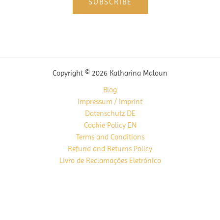
Copyright © 2026 Katharina Maloun
Blog
Impressum / Imprint
Datenschutz DE
Cookie Policy EN
Terms and Conditions
Refund and Returns Policy
Livro de Reclamações Eletrónico